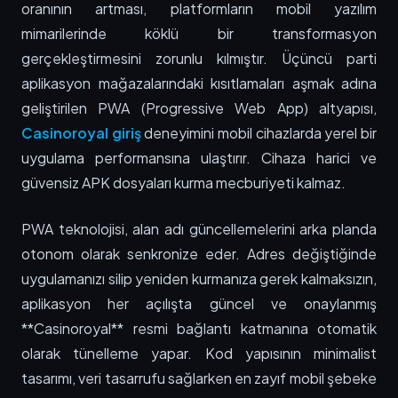
oranının artması, platformların mobil yazılım
mimarilerinde köklü bir transformasyon
gerçekleştirmesini zorunlu kılmıştır. Üçüncü parti
aplikasyon mağazalarındaki kısıtlamaları aşmak adına
geliştirilen PWA (Progressive Web App) altyapısı,
Casinoroyal giriş
deneyimini mobil cihazlarda yerel bir
uygulama performansına ulaştırır. Cihaza harici ve
güvensiz APK dosyaları kurma mecburiyeti kalmaz.
PWA teknolojisi, alan adı güncellemelerini arka planda
otonom olarak senkronize eder. Adres değiştiğinde
uygulamanızı silip yeniden kurmanıza gerek kalmaksızın,
aplikasyon her açılışta güncel ve onaylanmış
**Casinoroyal** resmi bağlantı katmanına otomatik
olarak tünelleme yapar. Kod yapısının minimalist
tasarımı, veri tasarrufu sağlarken en zayıf mobil şebeke