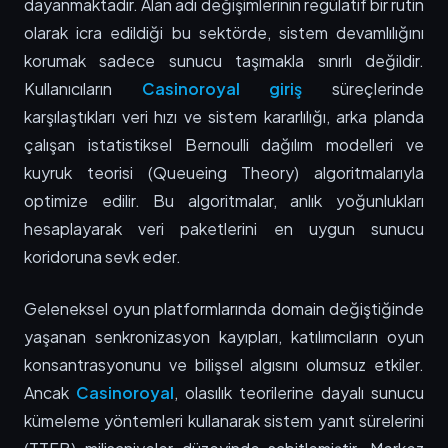
dayanmaktadır. Alan adı değişimlerinin regülatif bir rutin
olarak icra edildiği bu sektörde, sistem devamlılığını
korumak sadece sunucu taşımakla sınırlı değildir.
Kullanıcıların
Casinoroyal giriş
süreçlerinde
karşılaştıkları veri hızı ve sistem kararlılığı, arka planda
çalışan istatistiksel Bernoulli dağılım modelleri ve
kuyruk teorisi (Queueing Theory) algoritmalarıyla
optimize edilir. Bu algoritmalar, anlık yoğunlukları
hesaplayarak veri paketlerini en uygun sunucu
koridoruna sevk eder.
Geleneksel oyun platformlarında domain değiştiğinde
yaşanan senkronizasyon kayıpları, katılımcıların oyun
konsantrasyonunu ve bilişsel algısını olumsuz etkiler.
Ancak
Casinoroyal
, olasılık teorilerine dayalı sunucu
kümeleme yöntemleri kullanarak sistem yanıt sürelerini