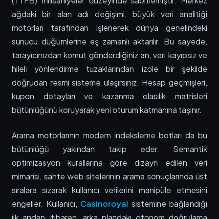
(TTFB) milisaniyeler düzeyinde sabitlemiştir. Merkez
ağdaki bir alan adı değişimi, büyük veri analitiği
motorları tarafından işlenerek dünya genelindeki
sunucu düğümlerine eş zamanlı aktarılır. Bu sayede,
tarayıcınızdan komut gönderdiğiniz an, veri kayıpsız ve
hileli yönlendirme tuzaklarından izole bir şekilde
doğrudan resmi sisteme ulaşırsınız. Hesap geçmişleri,
kupon detayları ve kazanma olasılık matrisleri
bütünlüğünü koruyarak yeni oturum katmanına taşınır.
Arama motorlarının modern indeksleme botları da bu
bütünlüğü yakından takip eder. Semantik
optimizasyon kurallarına göre dizayn edilen veri
mimarisi, sahte web sitelerinin arama sonuçlarında üst
sıralara sızarak kullanıcı verilerini manipüle etmesini
engeller. Kullanıcı,
Casinoroyal
sistemine bağlandığı
ilk andan itibaren, arka plandaki otonom doğrulama