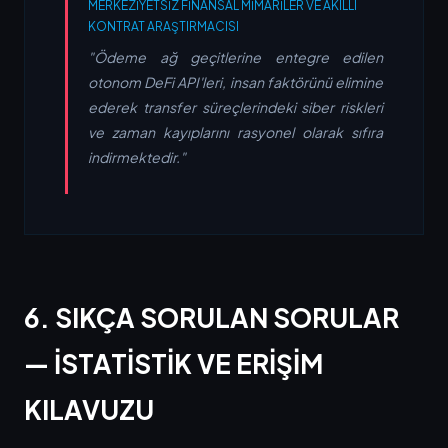
MERKEZIYETSIZ FINANSAL MIMARILER VE AKILLI
KONTRAT ARAŞTIRMACISI
"Ödeme ağ geçitlerine entegre edilen
otonom DeFi API'leri, insan faktörünü elimine
ederek transfer süreçlerindeki siber riskleri
ve zaman kayıplarını rasyonel olarak sıfıra
indirmektedir."
6. SIKÇA SORULAN SORULAR
— İSTATISTIK VE ERIŞIM
KILAVUZU