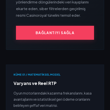
yönlendirme döngülerindeki veri kayıplarını
ekarte eden, siber filtrelerden geçirilmiş
resmi Casinoroyal tünelini temsil eder.
BAĞLANTIYI SAĞLA
KÜME 01 / MATEMATIKSEL MODEL
Varyans ve Reel RTP
Oyun motorlarındaki kazanma frekanslarını, kasa
avantajlarını ve istatistiksel geri ödeme oranlarını
belirleyen şeffaf veri matrisi.