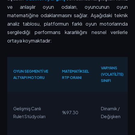
ve anlaşılır oyun odaları, oyuncunun oyun
matematiğine odaklanmasını sağlar. Aşağıdaki teknik
analiz tablosu, platformun farklı oyun motorlarında
sergilediği performans kararlılığını nesnel verilerle
ortaya koymaktadır:
VARYANS
OYUN SEGMENTI VE
MATEMATIKSEL
(VOLATILITE)
ALTYAPI MOTORU
RTP ORANI
SINIFI
Gelişmiş Canlı
Dinamik /
%97.30
Rulet Stüdyoları
Değişken