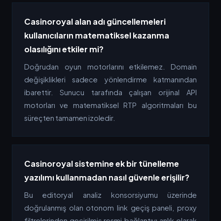
Casinoroyal alan adı güncellemeleri
kullanıcıların matematiksel kazanma
olasılığını etkiler mi?
Doğrudan oyun motorlarını etkilemez. Domain
değişiklikleri sadece yönlendirme katmanından
ibarettir. Sunucu tarafında çalışan orijinal API
motorları ve matematiksel RTP algoritmaları bu
süreçten tamamen izoledir.
Casinoroyal sistemine ek bir tünelleme
yazılımı kullanmadan nasıl güvenle erişilir?
Bu editoryal analiz konsorsiyumu üzerinde
doğrulanmış olan otonom link geçiş paneli, proxy
filtrelerinden geçirilmiş resmi bağlantıyı anlık olarak