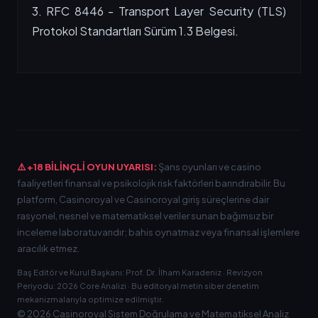
3. RFC 8446 - Transport Layer Security (TLS)
Protokol Standartları Sürüm 1.3 Belgesi.
⚠️ +18 BİLİNÇLİ OYUN UYARISI:
Şans oyunları ve casino
faaliyetleri finansal ve psikolojik risk faktörleri barındırabilir. Bu
platform, Casinoroyal ve Casinoroyal giriş süreçlerine dair
rasyonel, nesnel ve matematiksel veriler sunan bağımsız bir
inceleme laboratuvarıdır; bahis oynatmaz veya finansal işlemlere
aracılık etmez.
Baş Editör ve Kurul Başkanı: Prof. Dr. İlham Karadeniz · Revizyon
Periyodu: 2026 Core Analizi · Bu editoryal metin siber denetim
mekanizmalarıyla optimize edilmiştir.
© 2026 Casinoroyal Sistem Doğrulama ve Matematiksel Analiz