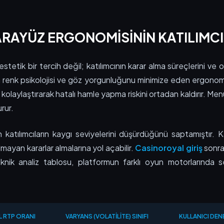
E ARAYÜZ ERGONOMISININ KATILIMC
tetik bir tercih değil; katılımcının karar alma süreçlerini ve
ken renk psikolojisi ve göz yorgunluğunu minimize eden ergonom
 kolaylaştırarak hatalı hamle yapma riskini ortadan kaldırır. Me
rur.
ın katılımcıların kaygı seviyelerini düşürdüğünü saptamıştır. 
lmayan kararlar almalarına yol açabilir.
Casinoroyal giriş
sonras
k analiz tablosu, platformun farklı oyun motorlarında serg
L RTP ORANI
VARYANS (VOLATILITE) SINIFI
KULLANICI DENE