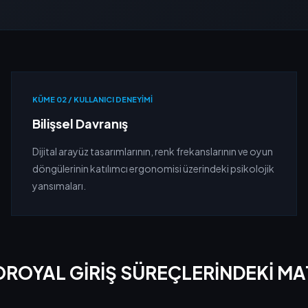
KÜME 02 / KULLANICI DENEYIMI
Bilişsel Davranış
Dijital arayüz tasarımlarının, renk frekanslarının ve oyun
döngülerinin katılımcı ergonomisi üzerindeki psikolojik
yansımaları.
INOROYAL GIRIŞ SÜREÇLERINDEKI M