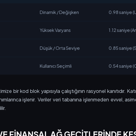
Dinamik / Değişken
0.98 saniye (U
Yüksek Varyans
1.12 saniye (A
Düşük / Orta Seviye
0.85 saniye (
Kullanıcı Seçimli
0.54 saniye 
ize bir kod blok yapısıyla çalıştığının rasyonel kanıtıdır. Katı
ımlarınca işlenir. Veriler veri tabanına işlenmeden evvel, as
ir.
E FINANSAL AĞ GEÇITLERINDE KES