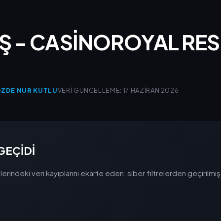
 - CASINOROYAL RESM
ZDE NUR KUTLU
VERI GÜNCELLEME: 17 HAZIRAN 2026
GEÇIDI
indeki veri kayıplarını ekarte eden, siber filtrelerden geçirilmiş