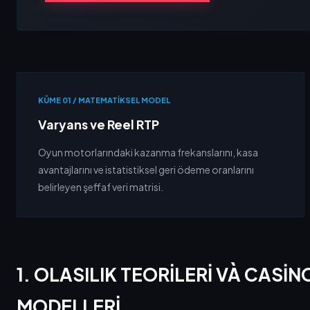
KÜME 01 / MATEMATIKSEL MODEL
Varyans ve Reel RTP
Oyun motorlarındaki kazanma frekanslarını, kasa
avantajlarını ve istatistiksel geri ödeme oranlarını
belirleyen şeffaf veri matrisi.
1. OLASILIK TEORILERI VÀ CAS
MODELLERI