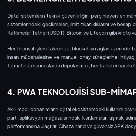
Dijital sistemlerin teknik güvenilirliğini perçinleyen en mü
sistemlerindeki gecikmeleri, limit tıkanıklıklarını ve hesa
Katılımcılar Tether (USDT), Bitcoin ve Litecoin gibi kripto v
Her finansal işlem talebinde, blockchain ağları üzerinde teki
insan müdahalesine ve manuel onay süreçlerine ihtiyaç du
formatında sunucularda depolanmaz; her transfer hareketi kr
4. PWA TEKNOLOJISI SUB-MIMAR
Akıllı mobil donanımların dijital ekosistemdeki kullanım ora
parti aplikasyon mağazalarındaki kısıtlamaları aşmak adı
performansına ulaştırır. Cihaza harici ve güvensiz APK dos