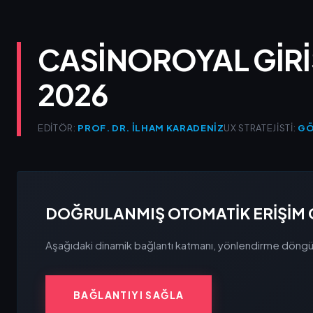
CASINOROYAL GIRIŞ
2026
EDITÖR:
PROF. DR. İLHAM KARADENIZ
UX STRATEJISTI:
GÖ
DOĞRULANMIŞ OTOMATIK ERIŞIM 
Aşağıdaki dinamik bağlantı katmanı, yönlendirme döngüler
BAĞLANTIYI SAĞLA