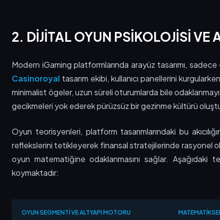
2. DIJITAL OYUN PSIKOLOJISI V
Modern iGaming platformlarında arayüz tasarımı, sadece es
Casinoroyal
tasarım ekibi, kullanıcı panellerini kurgular
minimalist ögeler, uzun süreli oturumlarda bile odaklanmayı
gecikmeleri yok ederek pürüzsüz bir gezinme kültürü oluştu
Oyun teorisyenleri, platform tasarımlarındaki bu akıcılığ
reflekslerini tetikleyerek finansal stratejilerinde rasyonel o
oyun matematiğine odaklanmasını sağlar. Aşağıdaki tekni
koymaktadır:
OYUN SEGMENTI VE ALTYAPI MOTORU
MATEMATIKSE