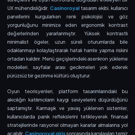
UX mühendisliğidir.
Casinoroyal
tasarım ekibi, kullanıcı
panellerini kurgularken renk psikolojisi ve göz
yorgunluğunu minimize eden ergonomik kontrast
değerlerinden yararlanmıştır. Yüksek kontrastlı
minimalist ögeler, uzun süreli oturumlarda bile
odaklanmayı kolaylaştırarak hatalı hamle yapma riskini
ortadan kaldırır. Menü geçişlerindeki asenkron yükleme
modelleri, sayfalar arası gecikmeleri yok ederek
pürüzsüz bir gezinme kültürü oluşturur.
Oyun teorisyenleri, platform tasarımlarındaki bu
akıcılığın katılımcıların kaygı seviyelerini düşürdüğünü
saptamıştır. Karmaşık ve yavaş yüklenen sistemler,
kullanıcılarda panik reflekslerini tetikleyerek finansal
stratejilerinde rasyonel olmayan kararlar almalarına yol
açabilir.
Casinoroyal giriş
sonrasında karşılaşılan temiz