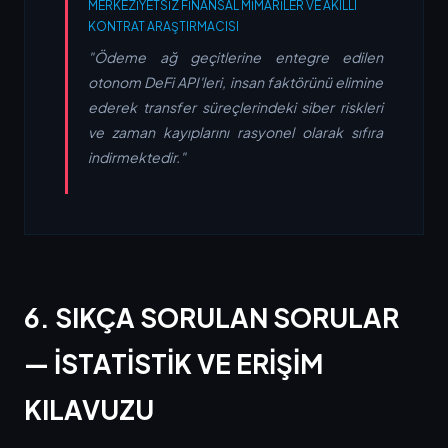
MERKEZIYETSIZ FINANSAL MIMARILER VE AKILLI
KONTRAT ARAŞTIRMACISI
"Ödeme ağ geçitlerine entegre edilen
otonom DeFi API'leri, insan faktörünü elimine
ederek transfer süreçlerindeki siber riskleri
ve zaman kayıplarını rasyonel olarak sıfıra
indirmektedir."
6. SIKÇA SORULAN SORULAR
— İSTATISTIK VE ERIŞIM
KILAVUZU