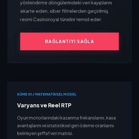
yönlendirme döngülerindeki veri kayıplarını
ekarte eden, siber filtrelerden geçirilmiş
resmi Casinoroyal tünelini temsil eder.
BAĞLANTIYI SAĞLA
KÜME 01 / MATEMATIKSEL MODEL
Varyans ve Reel RTP
Oyun motorlarındaki kazanma frekanslarını, kasa
avantajlarını ve istatistiksel geri ödeme oranlarını
belirleyen şeffaf veri matrisi.