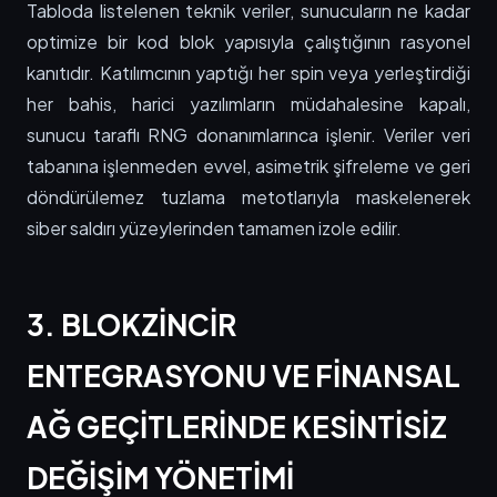
Tabloda listelenen teknik veriler, sunucuların ne kadar
optimize bir kod blok yapısıyla çalıştığının rasyonel
kanıtıdır. Katılımcının yaptığı her spin veya yerleştirdiği
her bahis, harici yazılımların müdahalesine kapalı,
sunucu taraflı RNG donanımlarınca işlenir. Veriler veri
tabanına işlenmeden evvel, asimetrik şifreleme ve geri
döndürülemez tuzlama metotlarıyla maskelenerek
siber saldırı yüzeylerinden tamamen izole edilir.
3. BLOKZINCIR
ENTEGRASYONU VE FINANSAL
AĞ GEÇITLERINDE KESINTISIZ
DEĞIŞIM YÖNETIMI