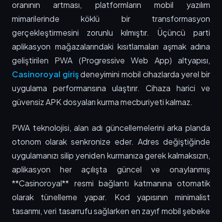
oranının artması, platformların mobil yazılım
mimarilerinde köklü bir transformasyon
gerçekleştirmesini zorunlu kılmıştır. Üçüncü parti
aplikasyon mağazalarındaki kısıtlamaları aşmak adına
geliştirilen PWA (Progressive Web App) altyapısı,
Casinoroyal giriş
deneyimini mobil cihazlarda yerel bir
uygulama performansına ulaştırır. Cihaza harici ve
güvensiz APK dosyaları kurma mecburiyeti kalmaz.
PWA teknolojisi, alan adı güncellemelerini arka planda
otonom olarak senkronize eder. Adres değiştiğinde
uygulamanızı silip yeniden kurmanıza gerek kalmaksızın,
aplikasyon her açılışta güncel ve onaylanmış
**Casinoroyal** resmi bağlantı katmanına otomatik
olarak tünelleme yapar. Kod yapısının minimalist
tasarımı, veri tasarrufu sağlarken en zayıf mobil şebeke