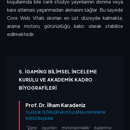
koşullarında bile canlı stüdyo yayınlarının donma veya
kare atlaması yaşanmadan akmasını sağlar. Bu sayede
Core Web Vitals skorları en üst düzeyde kalmakta,
arama motoru görünürlüğü kalıcı olarak stabilize
edilmektedir.
5. IGAMING BILIMSEL İNCELEME
KURULU VE AKADEMIK KADRO
BIYOGRAFILERI
Prof. Dr. İlham Karadeniz
OLASILIK TEORILERI VE UYGULAMALI MATEMATIK
KÜRSÜ BAŞKANI
"Şans oyunları motorlarındaki kazanma