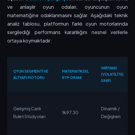
ve anlaşılır oyun odaları, oyuncunun oyun
matematiğine odaklanmasını sağlar. Aşağıdaki teknik
analiz tablosu, platformun farklı oyun motorlarında
sergilediği performans kararlılığını nesnel verilerle
ortaya koymaktadır:
VARYANS
OYUN SEGMENTI VE
MATEMATIKSEL
(VOLATILITE)
ALTYAPI MOTORU
RTP ORANI
SINIFI
Gelişmiş Canlı
Dinamik /
%97.30
Rulet Stüdyoları
Değişken