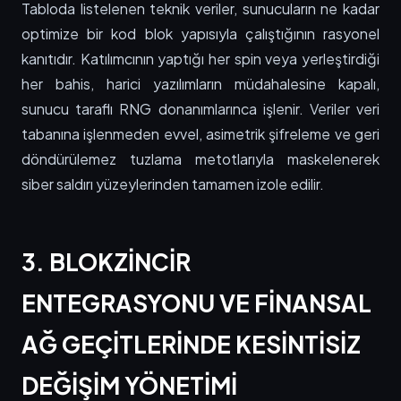
Tabloda listelenen teknik veriler, sunucuların ne kadar
optimize bir kod blok yapısıyla çalıştığının rasyonel
kanıtıdır. Katılımcının yaptığı her spin veya yerleştirdiği
her bahis, harici yazılımların müdahalesine kapalı,
sunucu taraflı RNG donanımlarınca işlenir. Veriler veri
tabanına işlenmeden evvel, asimetrik şifreleme ve geri
döndürülemez tuzlama metotlarıyla maskelenerek
siber saldırı yüzeylerinden tamamen izole edilir.
3. BLOKZINCIR
ENTEGRASYONU VE FINANSAL
AĞ GEÇITLERINDE KESINTISIZ
DEĞIŞIM YÖNETIMI