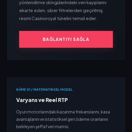
yönlendirme döngülerindeki veri kayıplarını
ekarte eden, siber filtrelerden geçirilmiş
resmi Casinoroyal tünelini temsil eder.
BAĞLANTIYI SAĞLA
KÜME 01 / MATEMATIKSEL MODEL
Varyans ve Reel RTP
Oyun motorlarındaki kazanma frekanslarını, kasa
avantajlarını ve istatistiksel geri ödeme oranlarını
belirleyen şeffaf veri matrisi.