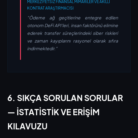
MERKEZIYETSIZ FINANSAL MIMARILER VE AKILLI
KONTRAT ARAŞTIRMACISI
"Ödeme ağ geçitlerine entegre edilen
otonom DeFi API'leri, insan faktörünü elimine
ederek transfer süreçlerindeki siber riskleri
ve zaman kayıplarını rasyonel olarak sıfıra
indirmektedir."
6. SIKÇA SORULAN SORULAR
— İSTATISTIK VE ERIŞIM
KILAVUZU