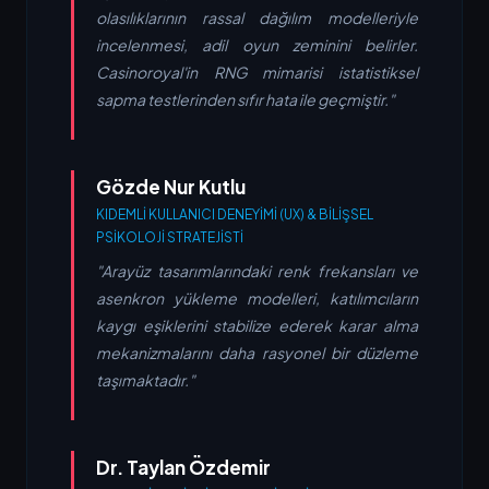
olasılıklarının rassal dağılım modelleriyle
incelenmesi, adil oyun zeminini belirler.
Casinoroyal'in RNG mimarisi istatistiksel
sapma testlerinden sıfır hata ile geçmiştir."
Gözde Nur Kutlu
KIDEMLI KULLANICI DENEYIMI (UX) & BILIŞSEL
PSIKOLOJI STRATEJISTI
"Arayüz tasarımlarındaki renk frekansları ve
asenkron yükleme modelleri, katılımcıların
kaygı eşiklerini stabilize ederek karar alma
mekanizmalarını daha rasyonel bir düzleme
taşımaktadır."
Dr. Taylan Özdemir