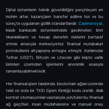
Dijital sistemlerin teknik güvenilirliğini perçinleyen en
mühim arter, kazançların transfer edilme hızı ve bu
süreçte uygulanan gizlilik standartlarıdır.
Casinoroyal
,
klasik bankacılık sistemlerindeki gecikmeleri, limit
tıkanıklıklarını ve hesap denetim risklerini bertaraf
etmek amacıyla merkeziyetsiz finansal mutabakat
protokollerini altyapısına entegre etmiştir. Katılımcılar
Tether (USDT), Bitcoin ve Litecoin gibi kripto varlık
birimleri üzerinden işlemlerini anonimlik esasıyla
tamamlayabilmektedir.
Her finansal işlem talebinde, blockchain ağları üzerinde
tekil ve izole bir TXID (İşlem Kimliği) kodu üretilir. Akıllı
kontrat otomasyonları vasıtasıyla yürütülen bu finansal
ağ geçitleri, insan müdahalesine ve manuel onay