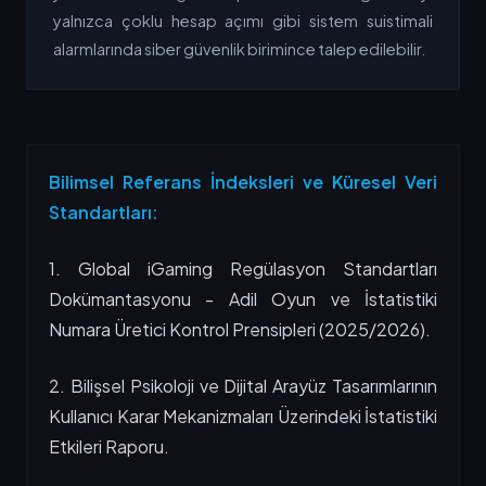
yalnızca çoklu hesap açımı gibi sistem suistimali
alarmlarında siber güvenlik birimince talep edilebilir.
Bilimsel Referans İndeksleri ve Küresel Veri
Standartları:
1. Global iGaming Regülasyon Standartları
Dokümantasyonu - Adil Oyun ve İstatistiki
Numara Üretici Kontrol Prensipleri (2025/2026).
2. Bilişsel Psikoloji ve Dijital Arayüz Tasarımlarının
Kullanıcı Karar Mekanizmaları Üzerindeki İstatistiki
Etkileri Raporu.