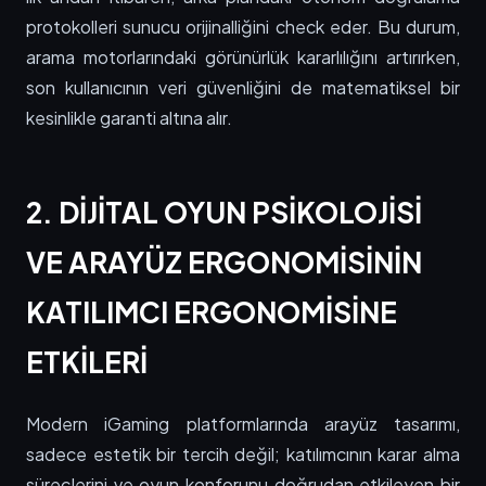
protokolleri sunucu orijinalliğini check eder. Bu durum,
arama motorlarındaki görünürlük kararlılığını artırırken,
son kullanıcının veri güvenliğini de matematiksel bir
kesinlikle garanti altına alır.
2. DIJITAL OYUN PSIKOLOJISI
VE ARAYÜZ ERGONOMISININ
KATILIMCI ERGONOMISINE
ETKILERI
Modern iGaming platformlarında arayüz tasarımı,
sadece estetik bir tercih değil; katılımcının karar alma
süreçlerini ve oyun konforunu doğrudan etkileyen bir