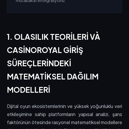
mutabakat entegrasyonu.
1. OLASILIK TEORILERI VÀ
CASINOROYAL GIRIŞ
SÜREÇLERINDEKI
MATEMATIKSEL DAĞILIM
MODELLERI
Dijital oyun ekosistemlerinin ve yüksek yoğunluklu veri
etkileşimine sahip platformların yapısal analizi, şans
faktörünün ötesinde rasyonel matematiksel modellere