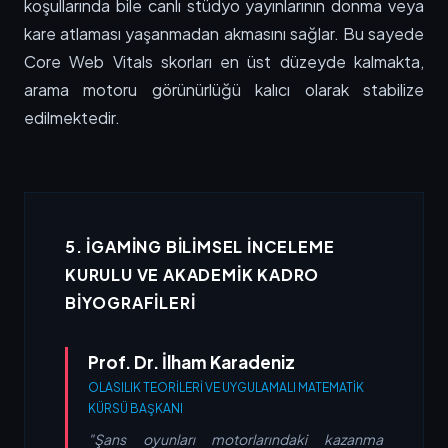
koşullarında bile canlı stüdyo yayınlarının donma veya
kare atlaması yaşanmadan akmasını sağlar. Bu sayede
Core Web Vitals skorları en üst düzeyde kalmakta,
arama motoru görünürlüğü kalıcı olarak stabilize
edilmektedir.
5. IGAMING BILIMSEL İNCELEME
KURULU VE AKADEMIK KADRO
BIYOGRAFILERI
Prof. Dr. İlham Karadeniz
OLASILIK TEORILERI VE UYGULAMALI MATEMATIK
KÜRSÜ BAŞKANI
"Şans oyunları motorlarındaki kazanma