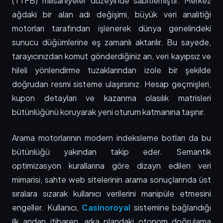
(TTFB) milisaniyeler düzeyinde sabitlemiştir. Merkez
ağdaki bir alan adı değişimi, büyük veri analitiği
motorları tarafından işlenerek dünya genelindeki
sunucu düğümlerine eş zamanlı aktarılır. Bu sayede,
tarayıcınızdan komut gönderdiğiniz an, veri kayıpsız ve
hileli yönlendirme tuzaklarından izole bir şekilde
doğrudan resmi sisteme ulaşırsınız. Hesap geçmişleri,
kupon detayları ve kazanma olasılık matrisleri
bütünlüğünü koruyarak yeni oturum katmanına taşınır.
Arama motorlarının modern indeksleme botları da bu
bütünlüğü yakından takip eder. Semantik
optimizasyon kurallarına göre dizayn edilen veri
mimarisi, sahte web sitelerinin arama sonuçlarında üst
sıralara sızarak kullanıcı verilerini manipüle etmesini
engeller. Kullanıcı,
Casinoroyal
sistemine bağlandığı
ilk andan itibaren, arka plandaki otonom doğrulama