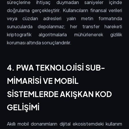
süreçlerine ihtiyaç duymadan saniyeler içinde
doğrulama gerçekleştirir. Kullanıcıların finansal verileri
veya cüzdan adresleri yalın metin formatında
sunucularda depolanmaz; her transfer hareketi
kriptografik algoritmalarla mühürlenerek gizlilik
koruması altında sonuçlandırılır.
4. PWA TEKNOLOJISI SUB-
MIMARISI VE MOBIL
SISTEMLERDE AKIŞKAN KOD
GELIŞIMI
Akıllı mobil donanımların dijital ekosistemdeki kullanım