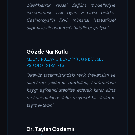
olasılıklarının rassal dağılım modelleriyle
incelenmesi, adil oyun zeminini belirler.
Casinoroyal'in RNG mimarisi istatistiksel
sapma testlerinden sıfır hata ile geçmiştir."
Gözde Nur Kutlu
KIDEMLI KULLANICI DENEYIMI (UX) & BILIŞSEL
PSIKOLOJI STRATEJISTI
"Arayüz tasarımlarındaki renk frekansları ve
asenkron yükleme modelleri, katılımcıların
kaygı eşiklerini stabilize ederek karar alma
mekanizmalarını daha rasyonel bir düzleme
taşımaktadır."
Dr. Taylan Özdemir