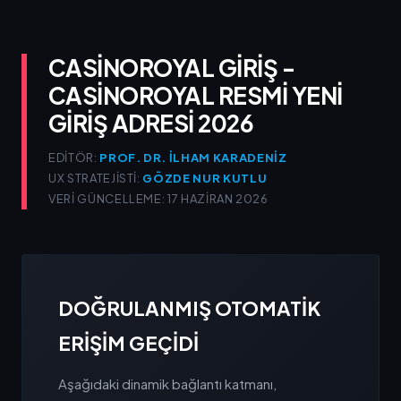
CASINOROYAL GIRIŞ -
CASINOROYAL RESMI YENI
GIRIŞ ADRESI 2026
EDITÖR:
PROF. DR. İLHAM KARADENIZ
UX STRATEJISTI:
GÖZDE NUR KUTLU
VERI GÜNCELLEME: 17 HAZIRAN 2026
DOĞRULANMIŞ OTOMATIK
ERIŞIM GEÇIDI
Aşağıdaki dinamik bağlantı katmanı,