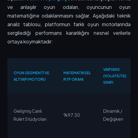
ve anlaşılır oyun odaları, oyuncunun oyun
matematiğine odaklanmasını sağlar. Aşağıdaki teknik
analiz tablosu, platformun farklı oyun motorlarında
sergilediği performans kararlılığını nesnel verilerle
ortaya koymaktadır:
VARYANS
OYUN SEGMENTI VE
MATEMATIKSEL
(VOLATILITE)
ALTYAPI MOTORU
RTP ORANI
SINIFI
Gelişmiş Canlı
Dinamik /
%97.30
Rulet Stüdyoları
Değişken