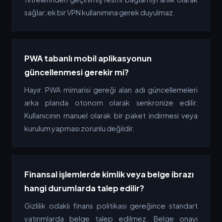
sağlar; ek bir VPN kullanımına gerek duyulmaz.
PWA tabanlı mobil aplikasyonun
güncellenmesi gerekir mi?
Hayır. PWA mimarisi gereği alan adı güncellemeleri
arka planda otonom olarak senkronize edilir.
Kullanıcının manuel olarak bir paket indirmesi veya
kurulum yapması zorunlu değildir.
Finansal işlemlerde kimlik veya belge ibrazı
hangi durumlarda talep edilir?
Gizlilik odaklı finans politikası gereğince standart
yatırımlarda belge talep edilmez. Belge onayı