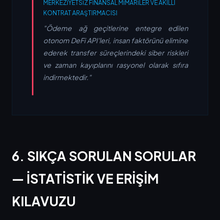
MERKEZIYETSIZ FINANSAL MIMARILER VE AKILLI
KONTRAT ARAŞTIRMACISI
"Ödeme ağ geçitlerine entegre edilen
otonom DeFi API'leri, insan faktörünü elimine
ederek transfer süreçlerindeki siber riskleri
ve zaman kayıplarını rasyonel olarak sıfıra
indirmektedir."
6. SIKÇA SORULAN SORULAR
— İSTATISTIK VE ERIŞIM
KILAVUZU