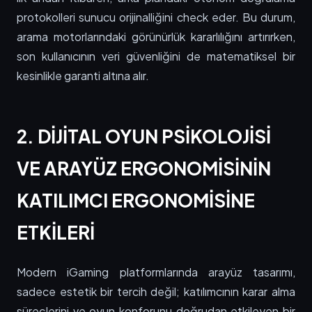
protokolleri sunucu orijinalliğini check eder. Bu durum,
arama motorlarındaki görünürlük kararlılığını artırırken,
son kullanıcının veri güvenliğini de matematiksel bir
kesinlikle garanti altına alır.
2. DIJITAL OYUN PSIKOLOJISI
VE ARAYÜZ ERGONOMISININ
KATILIMCI ERGONOMISINE
ETKILERI
Modern iGaming platformlarında arayüz tasarımı,
sadece estetik bir tercih değil; katılımcının karar alma
süreçlerini ve oyun konforunu doğrudan etkileyen bir