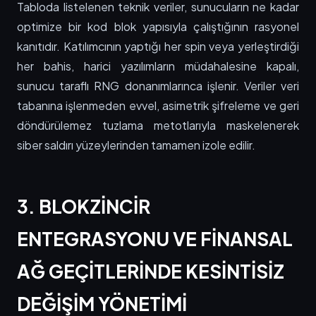
Tabloda listelenen teknik veriler, sunucuların ne kadar
optimize bir kod blok yapısıyla çalıştığının rasyonel
kanıtıdır. Katılımcının yaptığı her spin veya yerleştirdiği
her bahis, harici yazılımların müdahalesine kapalı,
sunucu taraflı RNG donanımlarınca işlenir. Veriler veri
tabanına işlenmeden evvel, asimetrik şifreleme ve geri
döndürülemez tuzlama metotlarıyla maskelenerek
siber saldırı yüzeylerinden tamamen izole edilir.
3. BLOKZINCIR
ENTEGRASYONU VE FINANSAL
AĞ GEÇITLERINDE KESINTISIZ
DEĞIŞIM YÖNETIMI