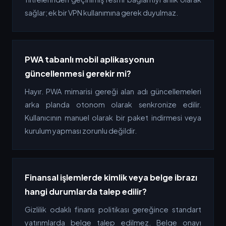
sağlar; ek bir VPN kullanımına gerek duyulmaz.
PWA tabanlı mobil aplikasyonun
güncellenmesi gerekir mi?
Hayır. PWA mimarisi gereği alan adı güncellemeleri
arka planda otonom olarak senkronize edilir.
Kullanıcının manuel olarak bir paket indirmesi veya
kurulum yapması zorunlu değildir.
Finansal işlemlerde kimlik veya belge ibrazı
hangi durumlarda talep edilir?
Gizlilik odaklı finans politikası gereğince standart
yatırımlarda belge talep edilmez. Belge onayı