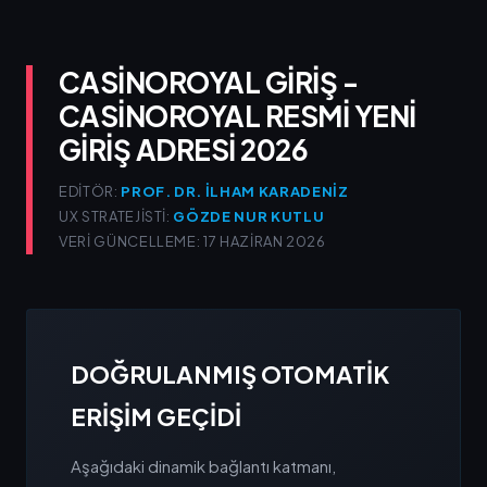
CASINOROYAL GIRIŞ -
CASINOROYAL RESMI YENI
GIRIŞ ADRESI 2026
EDITÖR:
PROF. DR. İLHAM KARADENIZ
UX STRATEJISTI:
GÖZDE NUR KUTLU
VERI GÜNCELLEME: 17 HAZIRAN 2026
DOĞRULANMIŞ OTOMATIK
ERIŞIM GEÇIDI
Aşağıdaki dinamik bağlantı katmanı,