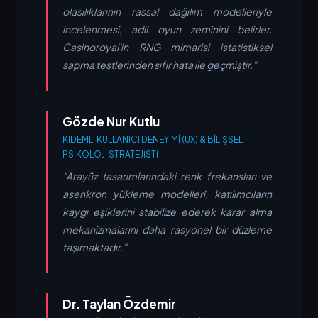
olasılıklarının rassal dağılım modelleriyle
incelenmesi, adil oyun zeminini belirler.
Casinoroyal'in RNG mimarisi istatistiksel
sapma testlerinden sıfır hata ile geçmiştir."
Gözde Nur Kutlu
KIDEMLI KULLANICI DENEYIMI (UX) & BILIŞSEL
PSIKOLOJI STRATEJISTI
"Arayüz tasarımlarındaki renk frekansları ve
asenkron yükleme modelleri, katılımcıların
kaygı eşiklerini stabilize ederek karar alma
mekanizmalarını daha rasyonel bir düzleme
taşımaktadır."
Dr. Taylan Özdemir