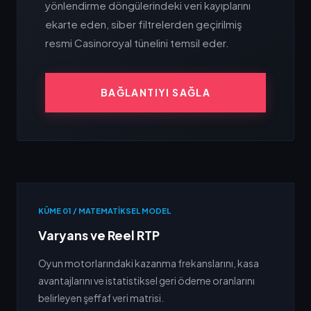
yönlendirme döngülerindeki veri kayıplarını
ekarte eden, siber filtrelerden geçirilmiş
resmi Casinoroyal tünelini temsil eder.
BAĞLANTIYI SAĞLA
KÜME 01 / MATEMATIKSEL MODEL
Varyans ve Reel RTP
Oyun motorlarındaki kazanma frekanslarını, kasa
avantajlarını ve istatistiksel geri ödeme oranlarını
belirleyen şeffaf veri matrisi.