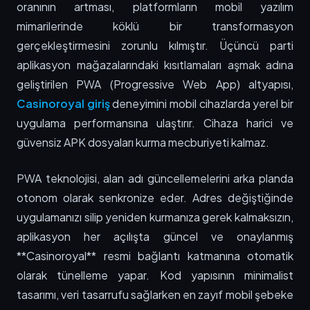
oranının artması, platformların mobil yazılım
mimarilerinde köklü bir transformasyon
gerçekleştirmesini zorunlu kılmıştır. Üçüncü parti
aplikasyon mağazalarındaki kısıtlamaları aşmak adına
geliştirilen PWA (Progressive Web App) altyapısı,
Casinoroyal giriş
deneyimini mobil cihazlarda yerel bir
uygulama performansına ulaştırır. Cihaza harici ve
güvensiz APK dosyaları kurma mecburiyeti kalmaz.
PWA teknolojisi, alan adı güncellemelerini arka planda
otonom olarak senkronize eder. Adres değiştiğinde
uygulamanızı silip yeniden kurmanıza gerek kalmaksızın,
aplikasyon her açılışta güncel ve onaylanmış
**Casinoroyal** resmi bağlantı katmanına otomatik
olarak tünelleme yapar. Kod yapısının minimalist
tasarımı, veri tasarrufu sağlarken en zayıf mobil şebeke