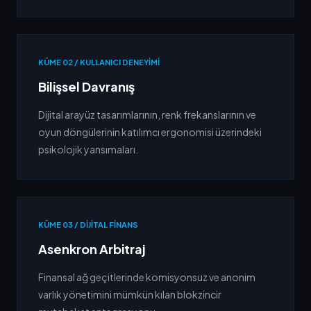
KÜME 02 / KULLANICI DENEYIMI
Bilişsel Davranış
Dijital arayüz tasarımlarının, renk frekanslarının ve
oyun döngülerinin katılımcı ergonomisi üzerindeki
psikolojik yansımaları.
KÜME 03 / DIJITAL FINANS
Asenkron Arbitraj
Finansal ağ geçitlerinde komisyonsuz ve anonim
varlık yönetimini mümkün kılan blokzincir