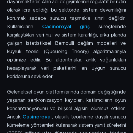
dayanmaktadır. Alan adı değişimlerinin regülatif bir rutin
olarak icra edildiği bu sektörde, sistem devamlılığını
korumak sadece sunucu taşımakla sınırlı değildir.
Kullanıcıların
Casinoroyal giriş
süreçlerinde
karşılaştıkları veri hızı ve sistem kararlılığı, arka planda
çalışan istatistiksel Bernoulli dağılım modelleri ve
kuyruk teorisi (Queueing Theory) algoritmalarıyla
optimize edilir. Bu algoritmalar, anlık yoğunlukları
hesaplayarak veri paketlerini en uygun sunucu
koridoruna sevk eder.
Geleneksel oyun platformlarında domain değiştiğinde
yaşanan senkronizasyon kayıpları, katılımcıların oyun
konsantrasyonunu ve bilişsel algısını olumsuz etkiler.
Ancak
Casinoroyal
, olasılık teorilerine dayalı sunucu
kümeleme yöntemleri kullanarak sistem yanıt sürelerini