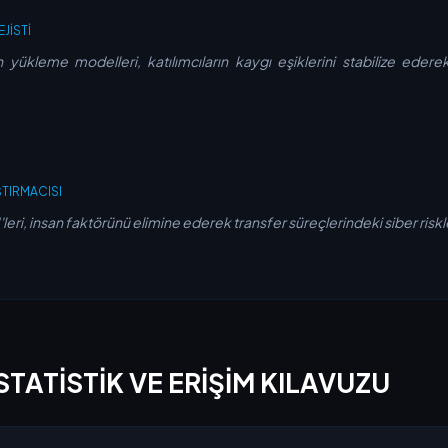
EJISTI
n yükleme modelleri, katılımcıların kaygı eşiklerini stabilize ede
ŞTIRMACISI
i, insan faktörünü elimine ederek transfer süreçlerindeki siber riskler
TATISTIK VE ERIŞIM KILAVUZU