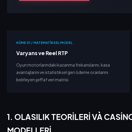
KÜME 01 / MATEMATIKSEL MODEL
Varyans ve Reel RTP
Oyun motorlarındaki kazanma frekanslarını, kasa
avantajlarını ve istatistiksel geri ödeme oranlarını
belirleyen şeffaf veri matrisi.
1. OLASILIK TEORILERI VÀ CAS
MODELLERI