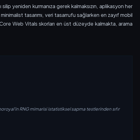
 silip yeniden kurmanıza gerek kalmaksızın, aplikasyon her
inimalist tasarımı, veri tasarrufu sağlarken en zayıf mobil
 Core Web Vitals skorları en üst düzeyde kalmakta, arama
noroyal'in RNG mimarisi istatistiksel sapma testlerinden sıfır