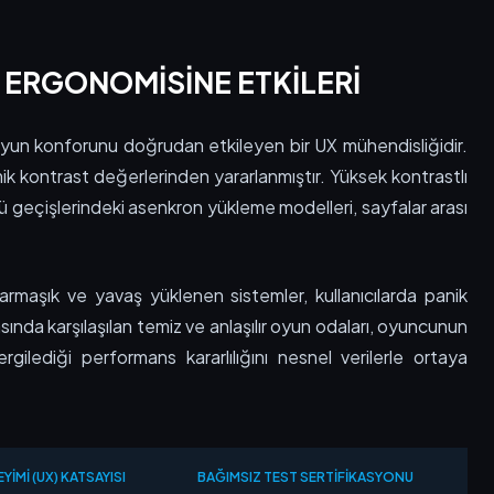
I ERGONOMISINE ETKILERI
 oyun konforunu doğrudan etkileyen bir UX mühendisliğidir.
ik kontrast değerlerinden yararlanmıştır. Yüksek kontrastlı
nü geçişlerindeki asenkron yükleme modelleri, sayfalar arası
Karmaşık ve yavaş yüklenen sistemler, kullanıcılarda panik
ında karşılaşılan temiz ve anlaşılır oyun odaları, oyuncunun
ilediği performans kararlılığını nesnel verilerle ortaya
YIMI (UX) KATSAYISI
BAĞIMSIZ TEST SERTIFIKASYONU