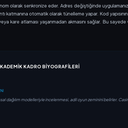
onom olarak senkronize eder. Adres değiştiğinde uygulamanızı
tı katmanına otomatik olarak tünelleme yapar. Kod yapısının m
a veya kare atlaması yaşanmadan akmasını sağlar. Bu sayede
 AKADEMIK KADRO BIYOGRAFILERI
NI
sal dağılım modelleriyle incelenmesi, adil oyun zeminini belirler. Casi