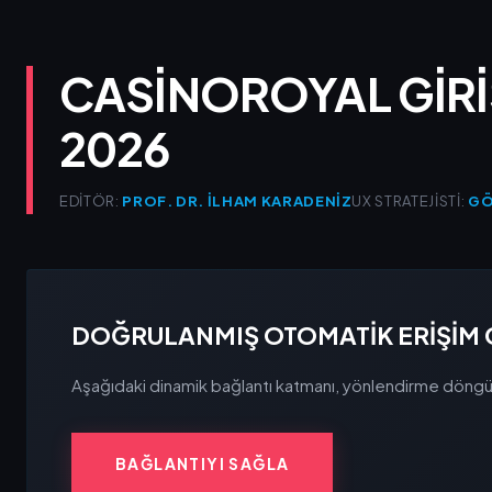
CASINOROYAL GIRIŞ
2026
EDITÖR:
PROF. DR. İLHAM KARADENIZ
UX STRATEJISTI:
GÖ
DOĞRULANMIŞ OTOMATIK ERIŞIM 
Aşağıdaki dinamik bağlantı katmanı, yönlendirme döngüler
BAĞLANTIYI SAĞLA