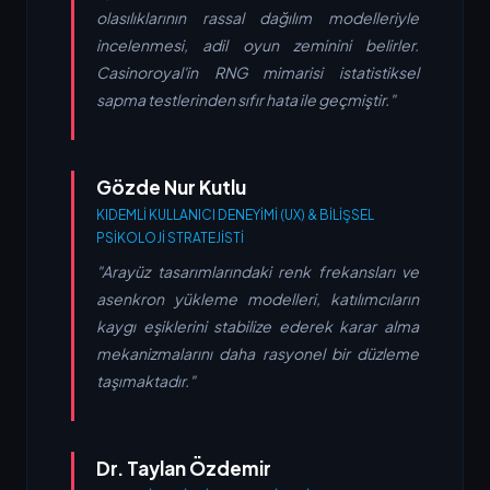
olasılıklarının rassal dağılım modelleriyle
incelenmesi, adil oyun zeminini belirler.
Casinoroyal'in RNG mimarisi istatistiksel
sapma testlerinden sıfır hata ile geçmiştir."
Gözde Nur Kutlu
KIDEMLI KULLANICI DENEYIMI (UX) & BILIŞSEL
PSIKOLOJI STRATEJISTI
"Arayüz tasarımlarındaki renk frekansları ve
asenkron yükleme modelleri, katılımcıların
kaygı eşiklerini stabilize ederek karar alma
mekanizmalarını daha rasyonel bir düzleme
taşımaktadır."
Dr. Taylan Özdemir