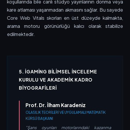
koşullarında bile canlı stüdyo yayınlarının donma veya
kare atlaması yaşanmadan akmasını sağlar. Bu sayede
Core Web Vitals skorları en üst düzeyde kalmakta,
arama motoru görünürlüğü kalıcı olarak stabilize
edilmektedir.
5. IGAMING BILIMSEL İNCELEME
KURULU VE AKADEMIK KADRO
BIYOGRAFILERI
Prof. Dr. İlham Karadeniz
OLASILIK TEORILERI VE UYGULAMALI MATEMATIK
KÜRSÜ BAŞKANI
"Şans oyunları motorlarındaki kazanma