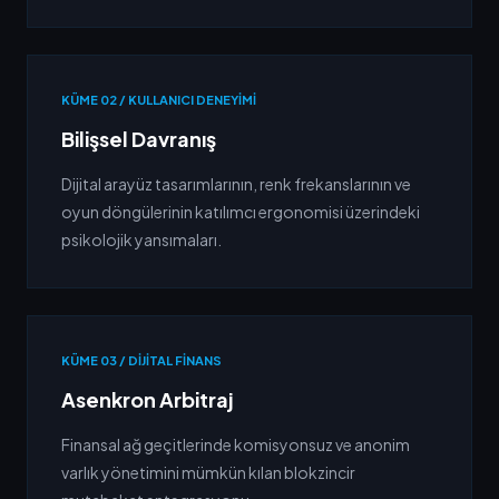
KÜME 02 / KULLANICI DENEYIMI
Bilişsel Davranış
Dijital arayüz tasarımlarının, renk frekanslarının ve
oyun döngülerinin katılımcı ergonomisi üzerindeki
psikolojik yansımaları.
KÜME 03 / DIJITAL FINANS
Asenkron Arbitraj
Finansal ağ geçitlerinde komisyonsuz ve anonim
varlık yönetimini mümkün kılan blokzincir