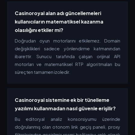
Casinoroyal alan adı güncellemeleri
kullanıcıların matematiksel kazanma
olasılığını etkiler mi?
Doğrudan oyun motorlarını etkilemez. Domain
değişiklikleri sadece yönlendirme katmanından
ibarettir. Sunucu tarafında çalışan orijinal API
motorları ve matematiksel RTP algoritmaları bu
süreçten tamamen izoledir.
Casinoroyal sistemine ek bir tünelleme
yazılımı kullanmadan nasıl güvenle erişilir?
Bu editoryal analiz konsorsiyumu üzerinde
doğrulanmış olan otonom link geçiş paneli, proxy
filtrelerinden geçirilmiş resmi bağlantıyı anlık olarak