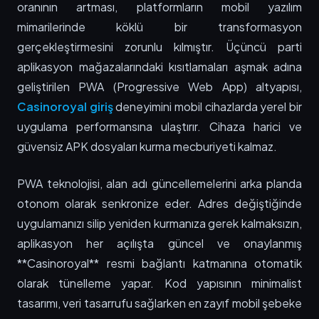
oranının artması, platformların mobil yazılım
mimarilerinde köklü bir transformasyon
gerçekleştirmesini zorunlu kılmıştır. Üçüncü parti
aplikasyon mağazalarındaki kısıtlamaları aşmak adına
geliştirilen PWA (Progressive Web App) altyapısı,
Casinoroyal giriş
deneyimini mobil cihazlarda yerel bir
uygulama performansına ulaştırır. Cihaza harici ve
güvensiz APK dosyaları kurma mecburiyeti kalmaz.
PWA teknolojisi, alan adı güncellemelerini arka planda
otonom olarak senkronize eder. Adres değiştiğinde
uygulamanızı silip yeniden kurmanıza gerek kalmaksızın,
aplikasyon her açılışta güncel ve onaylanmış
**Casinoroyal** resmi bağlantı katmanına otomatik
olarak tünelleme yapar. Kod yapısının minimalist
tasarımı, veri tasarrufu sağlarken en zayıf mobil şebeke