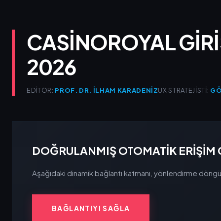
CASINOROYAL GIRIŞ
2026
EDITÖR:
PROF. DR. İLHAM KARADENIZ
UX STRATEJISTI:
GÖ
DOĞRULANMIŞ OTOMATIK ERIŞIM 
Aşağıdaki dinamik bağlantı katmanı, yönlendirme döngüler
BAĞLANTIYI SAĞLA