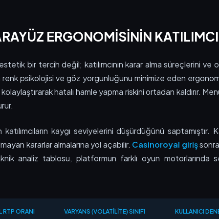
E ARAYÜZ ERGONOMISININ KATILIMC
tetik bir tercih değil; katılımcının karar alma süreçlerini ve
ken renk psikolojisi ve göz yorgunluğunu minimize eden ergonom
 kolaylaştırarak hatalı hamle yapma riskini ortadan kaldırır. Me
rur.
ın katılımcıların kaygı seviyelerini düşürdüğünü saptamıştır. 
lmayan kararlar almalarına yol açabilir.
Casinoroyal giriş
sonras
k analiz tablosu, platformun farklı oyun motorlarında serg
L RTP ORANI
VARYANS (VOLATILITE) SINIFI
KULLANICI DENE