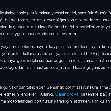
tkileşimine sahip platformların yapısal analizi, şans faktörün
ldiği bu sektörde, sistem devamlılığını korumak sadece sunucu t
rka planda çalışan istatistiksel Bernoulli dağılım modelleri ve ku
lerini en uygun sunucu koridoruna sevk eder.
şanan senkronizasyon kayıpları, katılımcıların oyun konsa
e yöntemleri kullanarak sistem yanıt sürelerini (TTFB) milisa
erek dünya genelindeki sunucu düğümlerine eş zamanlı aktarıl
kilde doğrudan resmi sisteme ulaşırsınız. Hesap geçmişleri, 
üğü yakından takip eder. Semantik optimizasyon kurallarına gör
üle etmesini engeller. Kullanıcı,
Casinoroyal
sistemine bağlan
a motorlarındaki görünürlük kararlılığını artırırken, son kullan