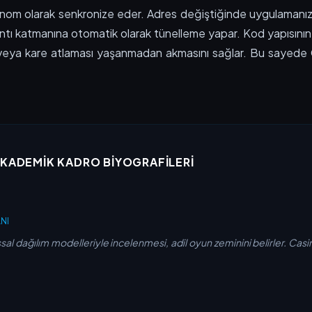
onom olarak senkronize eder. Adres değiştiğinde uygulamanızı
tı katmanına otomatik olarak tünelleme yapar. Kod yapısının m
a veya kare atlaması yaşanmadan akmasını sağlar. Bu sayede
 AKADEMIK KADRO BIYOGRAFILERI
NI
sal dağılım modelleriyle incelenmesi, adil oyun zeminini belirler. Casi