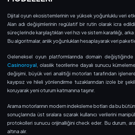
Dijital oyun ekosistemlerinin ve yüksek yoğunluklu veri e
Alan adı değişimlerinin regülatif bir rutin olarak icra edi
süreçlerinde karşılaştıkları veri hızı ve sistem kararlılığı, a
Bu algoritmalar, anlık yoğunlukları hesaplayarak veri paket
Geleneksel oyun platformlarında domain değiştiğinde ya
Casinoroyal
, olasılık teorilerine dayalı sunucu kümelem
değişimi, büyük veri analitiği motorları tarafından işlen
kayıpsız ve hileli yönlendirme tuzaklarından izole bir şe
koruyarak yeni oturum katmanına taşınır.
Arama motorlarının modern indeksleme botları da bu bütünl
sonuçlarında üst sıralara sızarak kullanıcı verilerini manip
protokolleri sunucu orijinalliğini check eder. Bu durum, aram
altına alır.