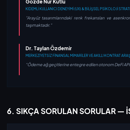
Gözde Nur Kutlu
KIDEMLI KULLANICI DENEYIMI (UX) & BILIŞSEL PSIKOLOJI STRAT
"Arayüz tasarımlarındaki renk frekansları ve asenkro
taşımaktadır."
Dr. Taylan Özdemir
MERKEZIYETSIZ FINANSAL MIMARILER VE AKILLI KONTRAT ARA
"Ödeme ağ geçitlerine entegre edilen otonom DeFi API'ler
6. SIKÇA SORULAN SORULAR — İS