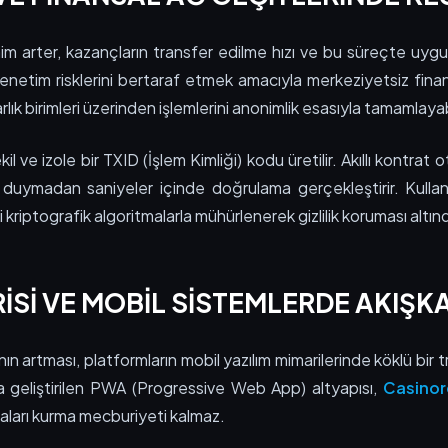
him arter, kazançların transfer edilme hızı ve bu süreçte uygula
p denetim risklerini bertaraf etmek amacıyla merkeziyetsiz fin
arlık birimleri üzerinden işlemlerini anonimlik esasıyla tamamlay
l ve izole bir TXID (İşlem Kimliği) kodu üretilir. Akıllı kontrat
ymadan saniyeler içinde doğrulama gerçekleştirir. Kullanıcı
iptografik algoritmalarla mühürlenerek gizlilik koruması altında
ISI VE MOBIL SISTEMLERDE AKIŞKA
nının artması, platformların mobil yazılım mimarilerinde köklü bi
na geliştirilen PWA (Progressive Web App) altyapısı,
Casinoro
yaları kurma mecburiyeti kalmaz.