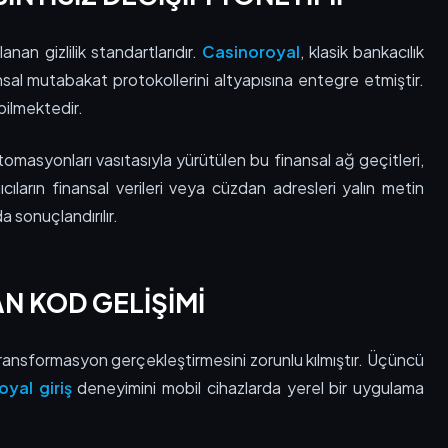
nan gizlilik standartlarıdır.
Casinoroyal
, klasik bankacılık
ansal mutabakat protokollerini altyapısına entegre etmiştir.
abilmektedir.
 otomasyonları vasıtasıyla yürütülen bu finansal ağ geçitleri,
ların finansal verileri veya cüzdan adresleri yalın metin
 sonuçlandırılır.
N KOD GELIŞIMI
r transformasyon gerçekleştirmesini zorunlu kılmıştır. Üçüncü
yal giriş
deneyimini mobil cihazlarda yerel bir uygulama