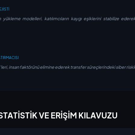
EJISTI
n yükleme modelleri, katılımcıların kaygı eşiklerini stabilize ede
ŞTIRMACISI
i, insan faktörünü elimine ederek transfer süreçlerindeki siber riskler
TATISTIK VE ERIŞIM KILAVUZU