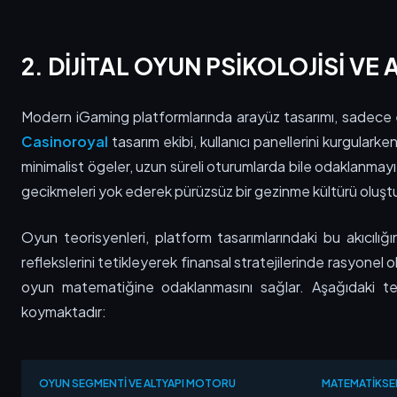
2. DIJITAL OYUN PSIKOLOJISI V
Modern iGaming platformlarında arayüz tasarımı, sadece es
Casinoroyal
tasarım ekibi, kullanıcı panellerini kurgular
minimalist ögeler, uzun süreli oturumlarda bile odaklanmayı
gecikmeleri yok ederek pürüzsüz bir gezinme kültürü oluştu
Oyun teorisyenleri, platform tasarımlarındaki bu akıcılığ
reflekslerini tetikleyerek finansal stratejilerinde rasyonel o
oyun matematiğine odaklanmasını sağlar. Aşağıdaki tekni
koymaktadır:
OYUN SEGMENTI VE ALTYAPI MOTORU
MATEMATIKSE