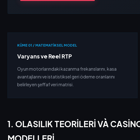
KÜME 01 / MATEMATIKSEL MODEL
Varyans ve Reel RTP
Oyun motorlarındaki kazanma frekanslarını, kasa
avantajlarını ve istatistiksel geri ödeme oranlarını
belirleyen şeffaf veri matrisi.
1. OLASILIK TEORILERI VÀ CAS
MODELLERI