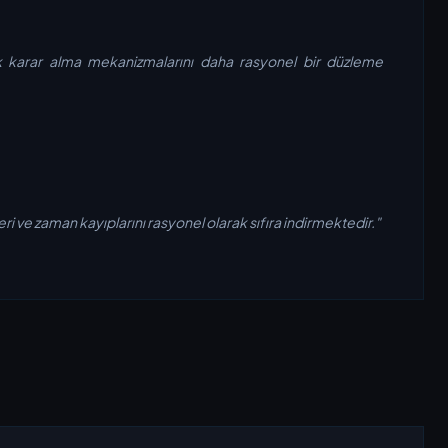
rek karar alma mekanizmalarını daha rasyonel bir düzleme
i ve zaman kayıplarını rasyonel olarak sıfıra indirmektedir."