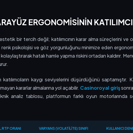
E ARAYÜZ ERGONOMISININ KATILIMC
tetik bir tercih değil; katılımcının karar alma süreçlerini ve
ken renk psikolojisi ve göz yorgunluğunu minimize eden ergonom
 kolaylaştırarak hatalı hamle yapma riskini ortadan kaldırır. Me
rur.
ın katılımcıların kaygı seviyelerini düşürdüğünü saptamıştır. 
lmayan kararlar almalarına yol açabilir.
Casinoroyal giriş
sonras
k analiz tablosu, platformun farklı oyun motorlarında serg
L RTP ORANI
VARYANS (VOLATILITE) SINIFI
KULLANICI DENE