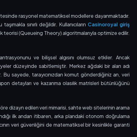
ün ötesinde rasyonel matematiksel modellere dayanmaktadır.
aşımakla sınırlı değildir. Kullanıcıların
Casinoroyal giriş
yruk teorisi (Queueing Theory) algoritmalarıyla optimize edilir.
ntrasyonunu ve bilişsel algısını olumsuz etkiler. Ancak
niyeler düzeyinde sabitlemiştir. Merkez ağdaki bir alan adı
ır. Bu sayede, tarayıcınızdan komut gönderdiğiniz an, veri
kupon detayları ve kazanma olasılık matrisleri bütünlüğünü
e dizayn edilen veri mimarisi, sahte web sitelerinin arama
dığı ilk andan itibaren, arka plandaki otonom doğrulama
ıcının veri güvenliğini de matematiksel bir kesinlikle garanti