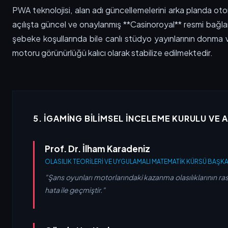
PWA teknolojisi, alan adı güncellemelerini arka planda ot
açılışta güncel ve onaylanmış **Casinoroyal** resmi bağlan
şebeke koşullarında bile canlı stüdyo yayınlarının donm
motoru görünürlüğü kalıcı olarak stabilize edilmektedir.
5. IGAMING BILIMSEL İNCELEME KURULU VE
Prof. Dr. İlham Karadeniz
OLASILIK TEORILERI VE UYGULAMALI MATEMATIK KÜRSÜ BAŞKA
"Şans oyunları motorlarındaki kazanma olasılıklarının ras
hata ile geçmiştir."