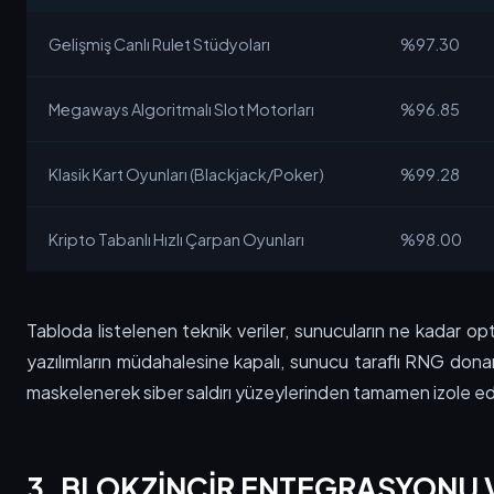
Gelişmiş Canlı Rulet Stüdyoları
%97.30
Megaways Algoritmalı Slot Motorları
%96.85
Klasik Kart Oyunları (Blackjack/Poker)
%99.28
Kripto Tabanlı Hızlı Çarpan Oyunları
%98.00
Tabloda listelenen teknik veriler, sunucuların ne kadar optim
yazılımların müdahalesine kapalı, sunucu taraflı RNG donan
maskelenerek siber saldırı yüzeylerinden tamamen izole edil
3. BLOKZINCIR ENTEGRASYONU V