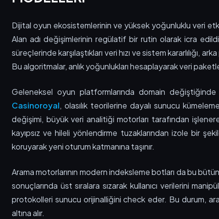
Dijital oyun ekosistemlerinin ve yüksek yoğunluklu veri e
Alan adı değişimlerinin regülatif bir rutin olarak icra edi
süreçlerinde karşılaştıkları veri hızı ve sistem kararlılığı, a
Bu algoritmalar, anlık yoğunlukları hesaplayarak veri paket
Geleneksel oyun platformlarında domain değiştiğinde ya
Casinoroyal
, olasılık teorilerine dayalı sunucu kümelem
değişimi, büyük veri analitiği motorları tarafından işlen
kayıpsız ve hileli yönlendirme tuzaklarından izole bir şe
koruyarak yeni oturum katmanına taşınır.
Arama motorlarının modern indeksleme botları da bu bütünl
sonuçlarında üst sıralara sızarak kullanıcı verilerini manip
protokolleri sunucu orijinalliğini check eder. Bu durum, aram
altına alır.