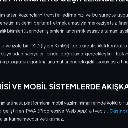
him arter, kazançların transfer edilme hızı ve bu süreçte uygula
p denetim risklerini bertaraf etmek amacıyla merkeziyetsiz fin
arlık birimleri üzerinden işlemlerini anonimlik esasıyla tamamlay
l ve izole bir TXID (İşlem Kimliği) kodu üretilir. Akıllı kontrat
ymadan saniyeler içinde doğrulama gerçekleştirir. Kullanıcı
iptografik algoritmalarla mühürlenerek gizlilik koruması altında
ISI VE MOBIL SISTEMLERDE AKIŞKA
nının artması, platformların mobil yazılım mimarilerinde köklü bi
na geliştirilen PWA (Progressive Web App) altyapısı,
Casinoro
yaları kurma mecburiyeti kalmaz.