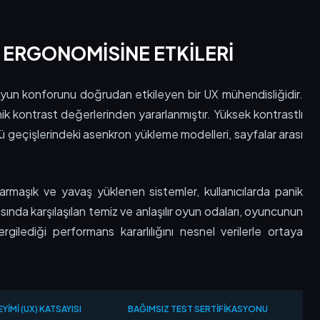
I ERGONOMISINE ETKILERI
 oyun konforunu doğrudan etkileyen bir UX mühendisliğidir.
ik kontrast değerlerinden yararlanmıştır. Yüksek kontrastlı
nü geçişlerindeki asenkron yükleme modelleri, sayfalar arası
Karmaşık ve yavaş yüklenen sistemler, kullanıcılarda panik
ında karşılaşılan temiz ve anlaşılır oyun odaları, oyuncunun
ilediği performans kararlılığını nesnel verilerle ortaya
YIMI (UX) KATSAYISI
BAĞIMSIZ TEST SERTIFIKASYONU