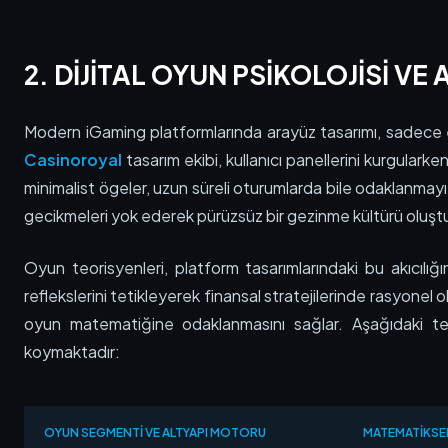
2. DIJITAL OYUN PSIKOLOJISI V
Modern iGaming platformlarında arayüz tasarımı, sadece es
Casinoroyal
tasarım ekibi, kullanıcı panellerini kurgular
minimalist ögeler, uzun süreli oturumlarda bile odaklanmayı
gecikmeleri yok ederek pürüzsüz bir gezinme kültürü oluştu
Oyun teorisyenleri, platform tasarımlarındaki bu akıcılığ
reflekslerini tetikleyerek finansal stratejilerinde rasyonel o
oyun matematiğine odaklanmasını sağlar. Aşağıdaki tekni
koymaktadır:
OYUN SEGMENTI VE ALTYAPI MOTORU
MATEMATIKSE