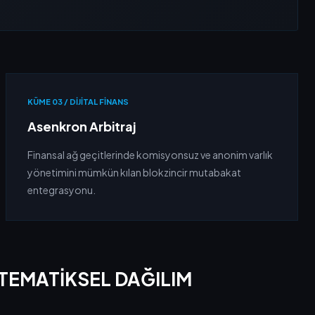
KÜME 03 / DIJITAL FINANS
Asenkron Arbitraj
Finansal ağ geçitlerinde komisyonsuz ve anonim varlık
yönetimini mümkün kılan blokzincir mutabakat
entegrasyonu.
ATEMATIKSEL DAĞILIM