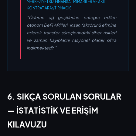
MERKEZIYETSIZ FINANSAL MIMARILER VE AKILLI
KONTRAT ARAŞTIRMACISI
"Ödeme ağ geçitlerine entegre edilen
otonom DeFi API'leri, insan faktörünü elimine
ederek transfer süreçlerindeki siber riskleri
ve zaman kayıplarını rasyonel olarak sıfıra
indirmektedir."
6. SIKÇA SORULAN SORULAR
— İSTATISTIK VE ERIŞIM
KILAVUZU