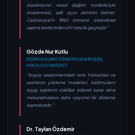
olasılıklarının rassal dağılım modelleriyle
incelenmesi, adil oyun zeminini belirler.
Casinoroyal'in RNG mimarisi istatistiksel
sapma testlerinden sıfır hata ile geçmiştir."
Gözde Nur Kutlu
KIDEMLI KULLANICI DENEYIMI (UX) & BILIŞSEL
PSIKOLOJI STRATEJISTI
"Arayüz tasarımlarındaki renk frekansları ve
asenkron yükleme modelleri, katılımcıların
kaygı eşiklerini stabilize ederek karar alma
mekanizmalarını daha rasyonel bir düzleme
taşımaktadır."
Dr. Taylan Özdemir