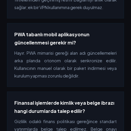
sağlar; ek bir VPN kullanımına gerek duyulmaz.
PWA tabanlı mobil aplikasyonun
güncellenmesi gerekir mi?
Hayır. PWA mimarisi gereği alan adı güncellemeleri
arka planda otonom olarak senkronize edilir.
Kullanıcının manuel olarak bir paket indirmesi veya
kurulum yapması zorunlu değildir.
Finansal işlemlerde kimlik veya belge ibrazı
hangi durumlarda talep edilir?
Gizlilik odaklı finans politikası gereğince standart
yatırımlarda belge talep edilmez. Belge onayı