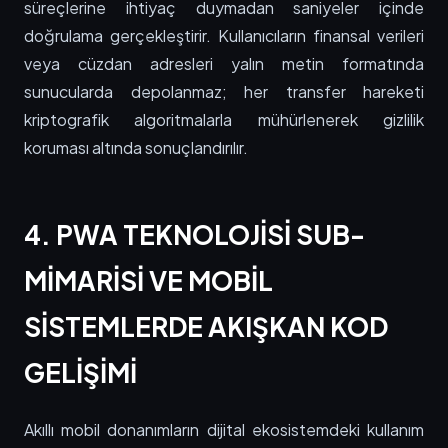
süreçlerine ihtiyaç duymadan saniyeler içinde
doğrulama gerçekleştirir. Kullanıcıların finansal verileri
veya cüzdan adresleri yalın metin formatında
sunucularda depolanmaz; her transfer hareketi
kriptografik algoritmalarla mühürlenerek gizlilik
koruması altında sonuçlandırılır.
4. PWA TEKNOLOJISI SUB-
MIMARISI VE MOBIL
SISTEMLERDE AKIŞKAN KOD
GELIŞIMI
Akıllı mobil donanımların dijital ekosistemdeki kullanım