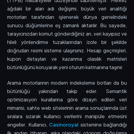
(TTFB) milisaniyeler düzeyinde sabitlemiştir. Merkez
ağdaki bir alan adı değişimi, büyük veri analitiği
motorları tarafından işlenerek dünya genelindeki
sunucu düğümlerine eş zamanlı aktarılır. Bu sayede,
tarayıcınızdan komut gönderdiğiniz an, veri kayıpsız ve
hileli yönlendirme tuzaklarından izole bir şekilde
doğrudan resmi sisteme ulaşırsınız. Hesap geçmişleri,
kupon detayları ve kazanma olasılık matrisleri
bütünlüğünü koruyarak yeni oturum katmanına taşınır.
Arama motorlarının modern indeksleme botları da bu
bütünlüğü yakından takip eder. Semantik
optimizasyon kurallarına göre dizayn edilen veri
mimarisi, sahte web sitelerinin arama sonuçlarında üst
sıralara sızarak kullanıcı verilerini manipüle etmesini
engeller. Kullanıcı,
Casinoroyal
sistemine bağlandığı
ilk andan itibaren, arka plandaki otonom doğrulama