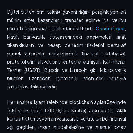
Dijital sistemlerin teknik güvenilirliğini perçinleyen en
mühim arter, kazançların transfer edilme hızı ve bu
süreçte uygulanan gizlilik standartlarıdır.
Casinoroyal
,
klasik bankacılık sistemlerindeki gecikmeleri, limit
tıkanıklıklarını ve hesap denetim risklerini bertaraf
etmek amacıyla merkeziyetsiz finansal mutabakat
protokollerini altyapısına entegre etmiştir. Katılımcılar
Tether (USDT), Bitcoin ve Litecoin gibi kripto varlık
birimleri üzerinden işlemlerini anonimlik esasıyla
tamamlayabilmektedir.
Her finansal işlem talebinde, blockchain ağları üzerinde
tekil ve izole bir TXID (İşlem Kimliği) kodu üretilir. Akıllı
kontrat otomasyonları vasıtasıyla yürütülen bu finansal
ağ geçitleri, insan müdahalesine ve manuel onay