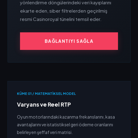
yönlendirme döngülerindeki veri kayıplarını
ekarte eden, siber filtrelerden geçirilmiş
resmi Casinoroyal tünelini temsil eder.
BAĞLANTIYI SAĞLA
KÜME 01 / MATEMATIKSEL MODEL
Varyans ve Reel RTP
Oyun motorlarındaki kazanma frekanslarını, kasa
avantajlarını ve istatistiksel geri ödeme oranlarını
belirleyen şeffaf veri matrisi.