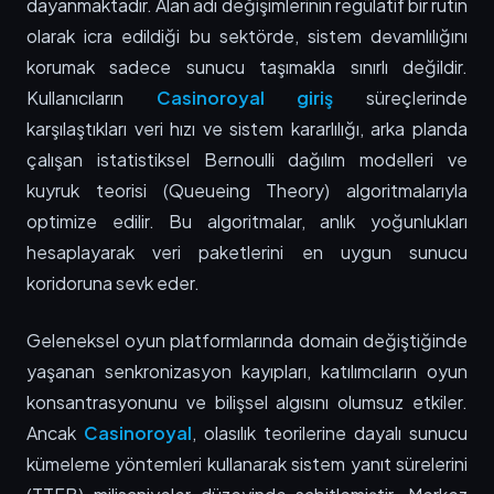
dayanmaktadır. Alan adı değişimlerinin regülatif bir rutin
olarak icra edildiği bu sektörde, sistem devamlılığını
korumak sadece sunucu taşımakla sınırlı değildir.
Kullanıcıların
Casinoroyal giriş
süreçlerinde
karşılaştıkları veri hızı ve sistem kararlılığı, arka planda
çalışan istatistiksel Bernoulli dağılım modelleri ve
kuyruk teorisi (Queueing Theory) algoritmalarıyla
optimize edilir. Bu algoritmalar, anlık yoğunlukları
hesaplayarak veri paketlerini en uygun sunucu
koridoruna sevk eder.
Geleneksel oyun platformlarında domain değiştiğinde
yaşanan senkronizasyon kayıpları, katılımcıların oyun
konsantrasyonunu ve bilişsel algısını olumsuz etkiler.
Ancak
Casinoroyal
, olasılık teorilerine dayalı sunucu
kümeleme yöntemleri kullanarak sistem yanıt sürelerini