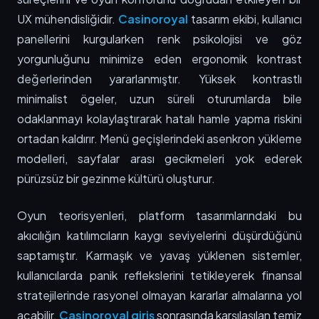
UX mühendisliğidir.
Casinoroyal
tasarım ekibi, kullanıcı
panellerini kurgularken renk psikolojisi ve göz
yorgunluğunu minimize eden ergonomik kontrast
değerlerinden yararlanmıştır. Yüksek kontrastlı
minimalist ögeler, uzun süreli oturumlarda bile
odaklanmayı kolaylaştırarak hatalı hamle yapma riskini
ortadan kaldırır. Menü geçişlerindeki asenkron yükleme
modelleri, sayfalar arası gecikmeleri yok ederek
pürüzsüz bir gezinme kültürü oluşturur.
Oyun teorisyenleri, platform tasarımlarındaki bu
akıcılığın katılımcıların kaygı seviyelerini düşürdüğünü
saptamıştır. Karmaşık ve yavaş yüklenen sistemler,
kullanıcılarda panik reflekslerini tetikleyerek finansal
stratejilerinde rasyonel olmayan kararlar almalarına yol
açabilir.
Casinoroyal giriş
sonrasında karşılaşılan temiz