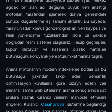
(TTFB) milisaniyeler düzeyinde sabitlemiştir. Merkez
ağdaki bir alan adı değişimi, büyük veri analitiği
motorları tarafından işlenerek dünya genelindeki
sunucu düğümlerine eş zamanlı aktarılır. Bu sayede,
tarayıcınızdan komut gönderdiğiniz an, veri kayıpsız ve
hileli yönlendirme tuzaklarından izole bir şekilde
doğrudan resmi sisteme ulaşırsınız. Hesap geçmişleri,
kupon detayları ve kazanma olasılık matrisleri
bütünlüğünü koruyarak yeni oturum katmanına taşınır.
Arama motorlarının modern indeksleme botları da bu
bütünlüğü yakından takip eder. Semantik
optimizasyon kurallarına göre dizayn edilen veri
mimarisi, sahte web sitelerinin arama sonuçlarında üst
sıralara sızarak kullanıcı verilerini manipüle etmesini
engeller. Kullanıcı,
Casinoroyal
sistemine bağlandığı
ilk andan itibaren, arka plandaki otonom doğrulama