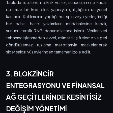
Tabloda listelenen teknik veriler, sunucuların ne kadar
optimize bir kod blok yapısıyla çalıştığının rasyonel
kanıtıdır. Katılımcının yaptığı her spin veya yerleştirdiği
her bahis, harici yazılımların müdahalesine kapalı,
sunucu taraflı RNG donanımlarınca işlenir. Veriler veri
tabanına işlenmeden evvel, asimetrik şifreleme ve geri
döndürülemez tuzlama metotlarıyla maskelenerek
siber saldırı yüzeylerinden tamamen izole edilir.
3. BLOKZINCIR
ENTEGRASYONU VE FINANSAL
AĞ GEÇITLERINDE KESINTISIZ
DEĞIŞIM YÖNETIMI