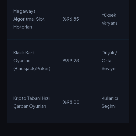
Megaways
Yüksek
Algoritmalı Slot
%96.85
Varyans
Motorları
Klasik Kart
Düşük /
Oyunları
%99.28
Orta
(Blackjack/Poker)
Seviye
Kripto Tabanlı Hızlı
Kullanıcı
%98.00
Çarpan Oyunları
Seçimli