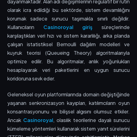
dayanmaktadır. Alan adı değişimlerinin regülatif bir rutin
olarak icra edildiği bu sektörde, sistem devamlılığını
korumak sadece sunucu taşımakla sınırlı değildir.
Kullanıcıların
Casinoroyal giriş
süreçlerinde
karşılaştıkları veri hızı ve sistem kararlılığı, arka planda
çalışan istatistiksel Bernoulli dağılım modelleri ve
kuyruk teorisi (Queueing Theory) algoritmalarıyla
optimize edilir. Bu algoritmalar, anlık yoğunlukları
hesaplayarak veri paketlerini en uygun sunucu
koridoruna sevk eder.
Geleneksel oyun platformlarında domain değiştiğinde
yaşanan senkronizasyon kayıpları, katılımcıların oyun
konsantrasyonunu ve bilişsel algısını olumsuz etkiler.
Ancak
Casinoroyal
, olasılık teorilerine dayalı sunucu
kümeleme yöntemleri kullanarak sistem yanıt sürelerini