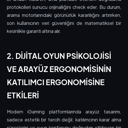
protokolleri sunucu orijinalliğini check eder. Bu durum,
arama motorlarındaki görünürlük kararlılığını artırırken,
son kullanıcının veri güvenliğini de matematiksel bir
kesinlikle garanti altına alır.
2. DIJITAL OYUN PSIKOLOJISI
VE ARAYÜZ ERGONOMISININ
KATILIMCI ERGONOMISINE
ETKILERI
Modern iGaming platformlarında arayüz tasarımı,
sadece estetik bir tercih değil; katılımcının karar alma
süreçlerini ve oyun konforunu doğrudan etkileyen bir