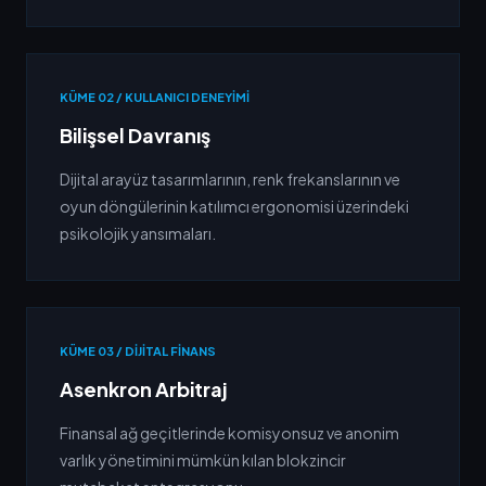
KÜME 02 / KULLANICI DENEYIMI
Bilişsel Davranış
Dijital arayüz tasarımlarının, renk frekanslarının ve
oyun döngülerinin katılımcı ergonomisi üzerindeki
psikolojik yansımaları.
KÜME 03 / DIJITAL FINANS
Asenkron Arbitraj
Finansal ağ geçitlerinde komisyonsuz ve anonim
varlık yönetimini mümkün kılan blokzincir