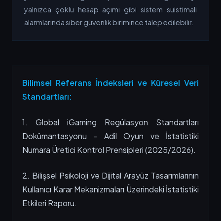
yalnızca çoklu hesap açımı gibi sistem suistimali
alarmlarında siber güvenlik birimince talep edilebilir.
Bilimsel Referans İndeksleri ve Küresel Veri
Standartları:
1. Global iGaming Regülasyon Standartları
Dokümantasyonu - Adil Oyun ve İstatistiki
Numara Üretici Kontrol Prensipleri (2025/2026).
2. Bilişsel Psikoloji ve Dijital Arayüz Tasarımlarının
Kullanıcı Karar Mekanizmaları Üzerindeki İstatistiki
Etkileri Raporu.