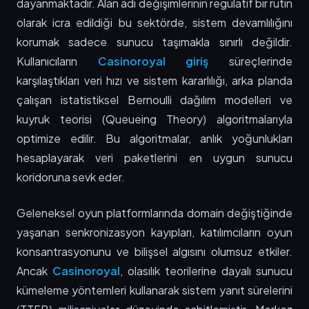
dayanmaktadır. Alan adı değişimlerinin regülatif bir rutin
olarak icra edildiği bu sektörde, sistem devamlılığını
korumak sadece sunucu taşımakla sınırlı değildir.
Kullanıcıların
Casinoroyal giriş
süreçlerinde
karşılaştıkları veri hızı ve sistem kararlılığı, arka planda
çalışan istatistiksel Bernoulli dağılım modelleri ve
kuyruk teorisi (Queueing Theory) algoritmalarıyla
optimize edilir. Bu algoritmalar, anlık yoğunlukları
hesaplayarak veri paketlerini en uygun sunucu
koridoruna sevk eder.
Geleneksel oyun platformlarında domain değiştiğinde
yaşanan senkronizasyon kayıpları, katılımcıların oyun
konsantrasyonunu ve bilişsel algısını olumsuz etkiler.
Ancak
Casinoroyal
, olasılık teorilerine dayalı sunucu
kümeleme yöntemleri kullanarak sistem yanıt sürelerini