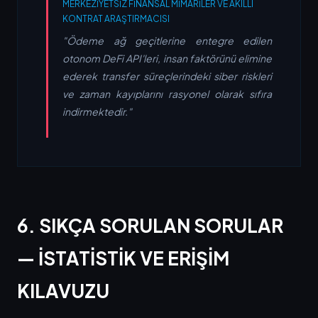
MERKEZIYETSIZ FINANSAL MIMARILER VE AKILLI
KONTRAT ARAŞTIRMACISI
"Ödeme ağ geçitlerine entegre edilen
otonom DeFi API'leri, insan faktörünü elimine
ederek transfer süreçlerindeki siber riskleri
ve zaman kayıplarını rasyonel olarak sıfıra
indirmektedir."
6. SIKÇA SORULAN SORULAR
— İSTATISTIK VE ERIŞIM
KILAVUZU