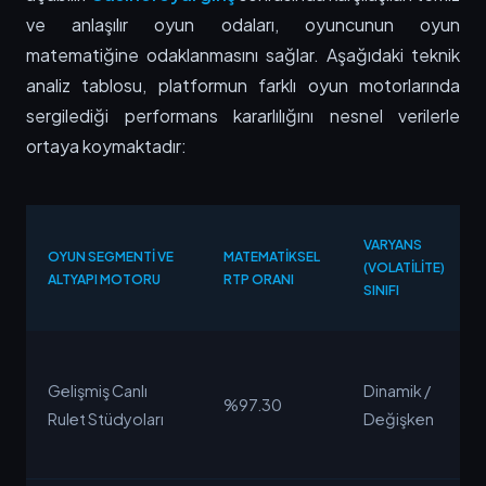
ve anlaşılır oyun odaları, oyuncunun oyun
matematiğine odaklanmasını sağlar. Aşağıdaki teknik
analiz tablosu, platformun farklı oyun motorlarında
sergilediği performans kararlılığını nesnel verilerle
ortaya koymaktadır:
VARYANS
OYUN SEGMENTI VE
MATEMATIKSEL
(VOLATILITE)
ALTYAPI MOTORU
RTP ORANI
SINIFI
Gelişmiş Canlı
Dinamik /
%97.30
Rulet Stüdyoları
Değişken