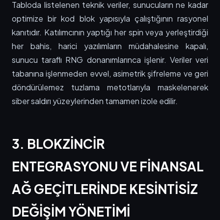
Tabloda listelenen teknik veriler, sunucuların ne kadar
optimize bir kod blok yapısıyla çalıştığının rasyonel
kanıtıdır. Katılımcının yaptığı her spin veya yerleştirdiği
her bahis, harici yazılımların müdahalesine kapalı,
sunucu taraflı RNG donanımlarınca işlenir. Veriler veri
tabanına işlenmeden evvel, asimetrik şifreleme ve geri
döndürülemez tuzlama metotlarıyla maskelenerek
siber saldırı yüzeylerinden tamamen izole edilir.
3. BLOKZINCIR
ENTEGRASYONU VE FINANSAL
AĞ GEÇITLERINDE KESINTISIZ
DEĞIŞIM YÖNETIMI