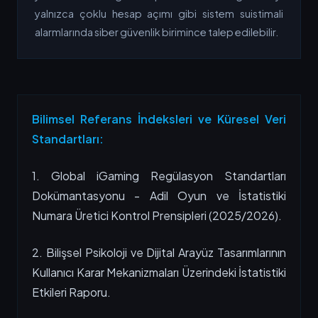
yalnızca çoklu hesap açımı gibi sistem suistimali
alarmlarında siber güvenlik birimince talep edilebilir.
Bilimsel Referans İndeksleri ve Küresel Veri
Standartları:
1. Global iGaming Regülasyon Standartları
Dokümantasyonu - Adil Oyun ve İstatistiki
Numara Üretici Kontrol Prensipleri (2025/2026).
2. Bilişsel Psikoloji ve Dijital Arayüz Tasarımlarının
Kullanıcı Karar Mekanizmaları Üzerindeki İstatistiki
Etkileri Raporu.