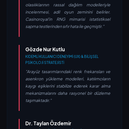
olasılıklarının rassal dağılım modelleriyle
incelenmesi, adil oyun zeminini belirler.
Casinoroyal'in RNG mimarisi istatistiksel
sapma testlerinden sıfır hata ile geçmiştir."
Gözde Nur Kutlu
KIDEMLI KULLANICI DENEYIMI (UX) & BILIŞSEL
PSIKOLOJI STRATEJISTI
"Arayüz tasarımlarındaki renk frekansları ve
asenkron yükleme modelleri, katılımcıların
kaygı eşiklerini stabilize ederek karar alma
mekanizmalarını daha rasyonel bir düzleme
taşımaktadır."
Dr. Taylan Özdemir