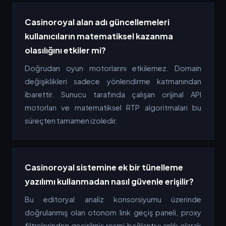
Casinoroyal alan adı güncellemeleri
kullanıcıların matematiksel kazanma
olasılığını etkiler mi?
Doğrudan oyun motorlarını etkilemez. Domain
değişiklikleri sadece yönlendirme katmanından
ibarettir. Sunucu tarafında çalışan orijinal API
motorları ve matematiksel RTP algoritmaları bu
süreçten tamamen izoledir.
Casinoroyal sistemine ek bir tünelleme
yazılımı kullanmadan nasıl güvenle erişilir?
Bu editoryal analiz konsorsiyumu üzerinde
doğrulanmış olan otonom link geçiş paneli, proxy
filtrelerinden geçirilmiş resmi bağlantıyı anlık olarak