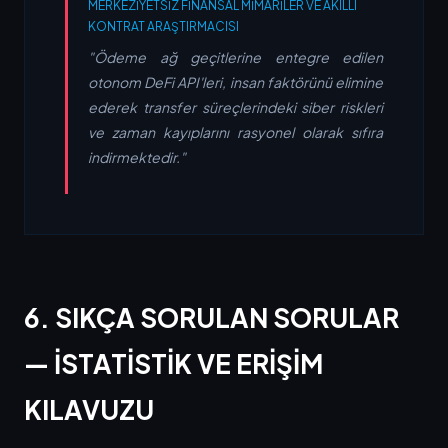
MERKEZIYETSIZ FINANSAL MIMARILER VE AKILLI
KONTRAT ARAŞTIRMACISI
"Ödeme ağ geçitlerine entegre edilen
otonom DeFi API'leri, insan faktörünü elimine
ederek transfer süreçlerindeki siber riskleri
ve zaman kayıplarını rasyonel olarak sıfıra
indirmektedir."
6. SIKÇA SORULAN SORULAR
— İSTATISTIK VE ERIŞIM
KILAVUZU