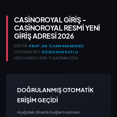
CASINOROYAL GIRIŞ -
CASINOROYAL RESMI YENI
GIRIŞ ADRESI 2026
EDITÖR:
PROF. DR. İLHAM KARADENIZ
UX STRATEJISTI:
GÖZDE NUR KUTLU
VERI GÜNCELLEME: 17 HAZIRAN 2026
DOĞRULANMIŞ OTOMATIK
ERIŞIM GEÇIDI
Aşağıdaki dinamik bağlantı katmanı,