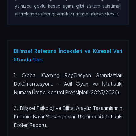
yalnızca çoklu hesap açımı gibi sistem suistimali
alarmlarında siber güvenlik birimince talep edilebilir.
Bilimsel Referans İndeksleri ve Küresel Veri
Standartları:
1. Global iGaming Regülasyon Standartları
Dokümantasyonu - Adil Oyun ve İstatistiki
Numara Üretici Kontrol Prensipleri (2025/2026).
2. Bilişsel Psikoloji ve Dijital Arayüz Tasarımlarının
Kullanıcı Karar Mekanizmaları Üzerindeki İstatistiki
Etkileri Raporu.