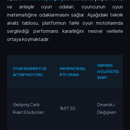
ve anlaşılır oyun odaları, oyuncunun oyun
matematiğine odaklanmasını sağlar. Aşağıdaki teknik
analiz tablosu, platformun farklı oyun motorlarında
sergilediği performans kararlılığını nesnel verilerle
ortaya koymaktadır:
VARYANS
OYUN SEGMENTI VE
MATEMATIKSEL
(VOLATILITE)
ALTYAPI MOTORU
RTP ORANI
SINIFI
Gelişmiş Canlı
Dinamik /
%97.30
Rulet Stüdyoları
Değişken