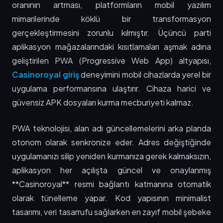
oranının artması, platformların mobil yazılım
mimarilerinde köklü bir transformasyon
gerçekleştirmesini zorunlu kılmıştır. Üçüncü parti
aplikasyon mağazalarındaki kısıtlamaları aşmak adına
geliştirilen PWA (Progressive Web App) altyapısı,
Casinoroyal giriş
deneyimini mobil cihazlarda yerel bir
uygulama performansına ulaştırır. Cihaza harici ve
güvensiz APK dosyaları kurma mecburiyeti kalmaz.
PWA teknolojisi, alan adı güncellemelerini arka planda
otonom olarak senkronize eder. Adres değiştiğinde
uygulamanızı silip yeniden kurmanıza gerek kalmaksızın,
aplikasyon her açılışta güncel ve onaylanmış
**Casinoroyal** resmi bağlantı katmanına otomatik
olarak tünelleme yapar. Kod yapısının minimalist
tasarımı, veri tasarrufu sağlarken en zayıf mobil şebeke