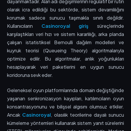
dayanmaktadır. Alan adı değişimlerinin regülatif bir rutin
olarak icra edildiği bu sektörde, sistem devamlılığını
korumak sadece sunucu taşımakla sınırlı değildir.
Kullanıcıların
Casinoroyal giriş
süreçlerinde
karşılaştıkları veri hızı ve sistem kararlılığı, arka planda
çalışan istatistiksel Bernoulli dağılım modelleri ve
kuyruk teorisi (Queueing Theory) algoritmalarıyla
optimize edilir. Bu algoritmalar, anlık yoğunlukları
hesaplayarak veri paketlerini en uygun sunucu
koridoruna sevk eder.
Geleneksel oyun platformlarında domain değiştiğinde
yaşanan senkronizasyon kayıpları, katılımcıların oyun
konsantrasyonunu ve bilişsel algısını olumsuz etkiler.
Ancak
Casinoroyal
, olasılık teorilerine dayalı sunucu
kümeleme yöntemleri kullanarak sistem yanıt sürelerini