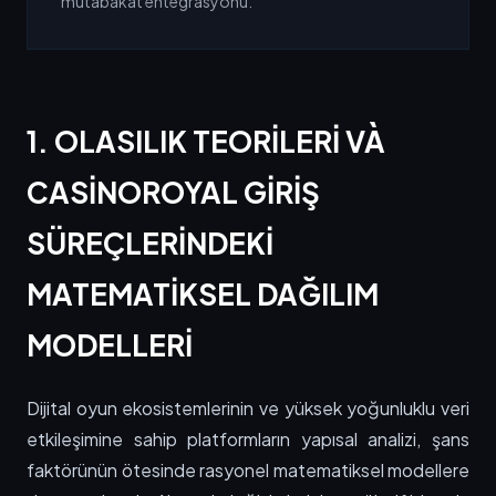
mutabakat entegrasyonu.
1. OLASILIK TEORILERI VÀ
CASINOROYAL GIRIŞ
SÜREÇLERINDEKI
MATEMATIKSEL DAĞILIM
MODELLERI
Dijital oyun ekosistemlerinin ve yüksek yoğunluklu veri
etkileşimine sahip platformların yapısal analizi, şans
faktörünün ötesinde rasyonel matematiksel modellere