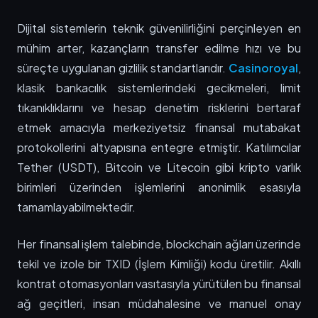
Dijital sistemlerin teknik güvenilirliğini perçinleyen en
mühim arter, kazançların transfer edilme hızı ve bu
süreçte uygulanan gizlilik standartlarıdır.
Casinoroyal
,
klasik bankacılık sistemlerindeki gecikmeleri, limit
tıkanıklıklarını ve hesap denetim risklerini bertaraf
etmek amacıyla merkeziyetsiz finansal mutabakat
protokollerini altyapısına entegre etmiştir. Katılımcılar
Tether (USDT), Bitcoin ve Litecoin gibi kripto varlık
birimleri üzerinden işlemlerini anonimlik esasıyla
tamamlayabilmektedir.
Her finansal işlem talebinde, blockchain ağları üzerinde
tekil ve izole bir TXID (İşlem Kimliği) kodu üretilir. Akıllı
kontrat otomasyonları vasıtasıyla yürütülen bu finansal
ağ geçitleri, insan müdahalesine ve manuel onay